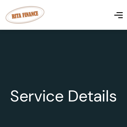
Service Details