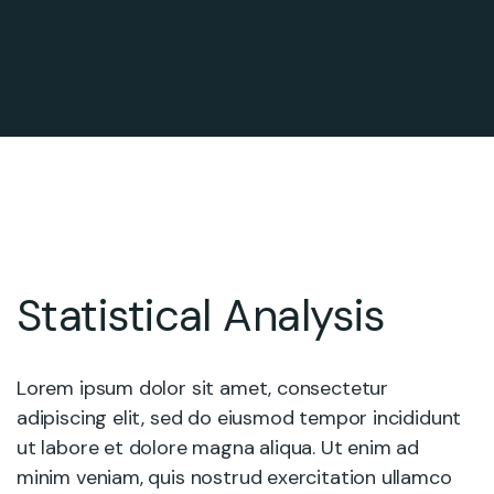
Statistical Analysis
Lorem ipsum dolor sit amet, consectetur
adipiscing elit, sed do eiusmod tempor incididunt
ut labore et dolore magna aliqua. Ut enim ad
minim veniam, quis nostrud exercitation ullamco