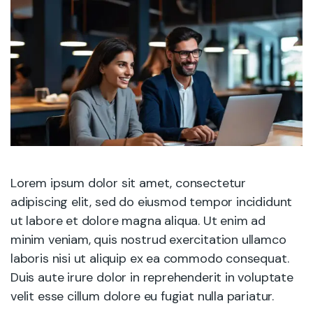
Lorem ipsum dolor sit amet, consectetur
adipiscing elit, sed do eiusmod tempor incididunt
ut labore et dolore magna aliqua. Ut enim ad
minim veniam, quis nostrud exercitation ullamco
laboris nisi ut aliquip ex ea commodo consequat.
Duis aute irure dolor in reprehenderit in voluptate
velit esse cillum dolore eu fugiat nulla pariatur.