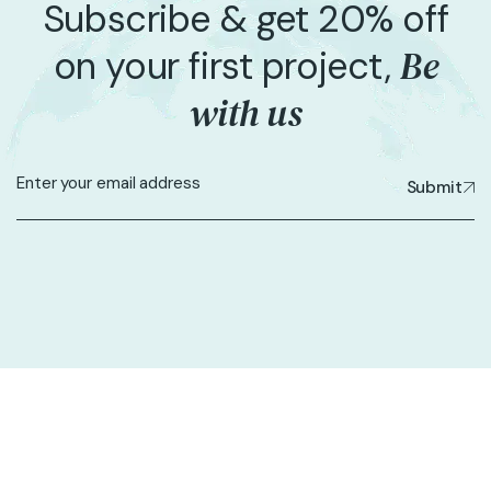
Subscribe & get 20% off
Be
on your first project,
with us
Submit