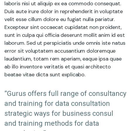
laboris nisi ut aliquip ex ea commodo consequat.
Duis aute irure dolor in reprehenderit in voluptate
velit esse cillum dolore eu fugiat nulla pariatur.
Excepteur sint occaecat cupidatat non proident,
sunt in culpa qui officia deserunt mollit anim id est
laborum. Sed ut perspiciatis unde omnis iste natus
error sit voluptatem accusantium doloremque
laudantium, totam rem aperiam, eaque ipsa quae
ab illo inventore veritatis et quasi architecto
beatae vitae dicta sunt explicabo.
”Gurus offers full range of consultancy
and training for data consultation
strategic ways for business consul
and training methods for data