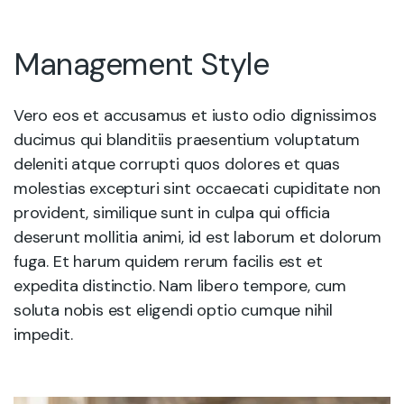
Management Style
Vero eos et accusamus et iusto odio dignissimos
ducimus qui blanditiis praesentium voluptatum
deleniti atque corrupti quos dolores et quas
molestias excepturi sint occaecati cupiditate non
provident, similique sunt in culpa qui officia
deserunt mollitia animi, id est laborum et dolorum
fuga. Et harum quidem rerum facilis est et
expedita distinctio. Nam libero tempore, cum
soluta nobis est eligendi optio cumque nihil
impedit.